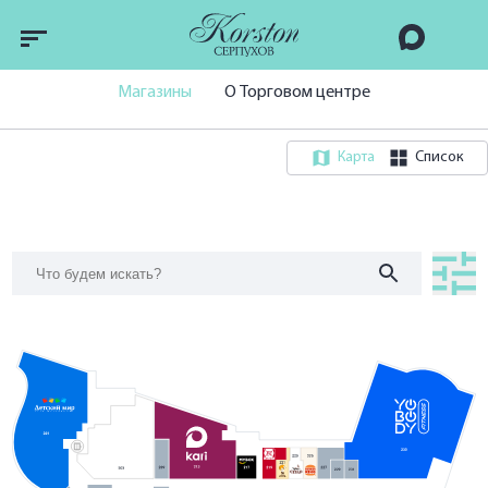
Магазины
О Торговом центре
Карта
Список