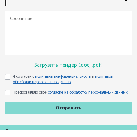
Загрузить тендер (.doc, .pdf)
Я согласен с
политикой конфиденциальности
и
политикой
обработки персональных данных
Предоставляю свое
согласие на обработку персональных данных
Отправить
Для партнеров