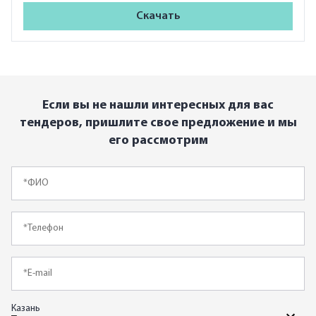
Скачать
Если вы не нашли интересных для вас
тендеров, пришлите свое предложение
и мы
его рассмотрим
Казань