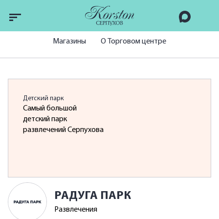
Магазины
О Торговом центре
Детский парк
Самый большой
детский парк
развлечений Серпухова
РАДУГА ПАРК
Развлечения