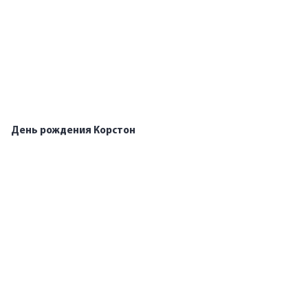
День рождения Корстон