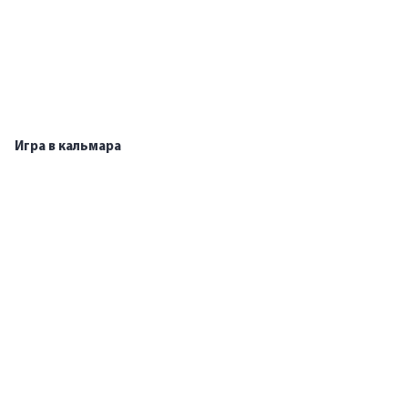
Игра в кальмара