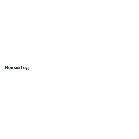
Новый Год