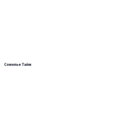
Сомелье Тайм