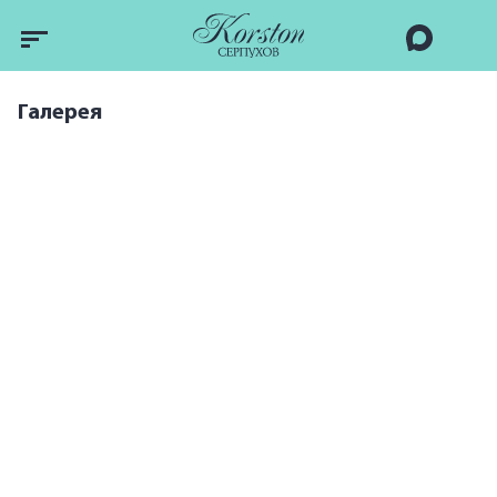
Галерея