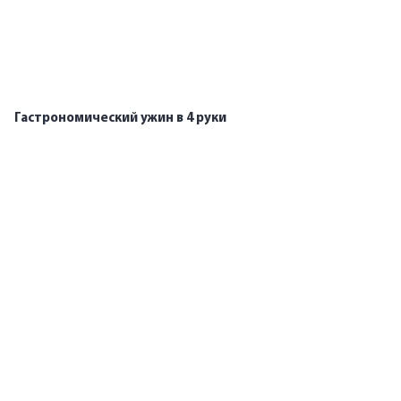
Гастрономический ужин в 4 руки