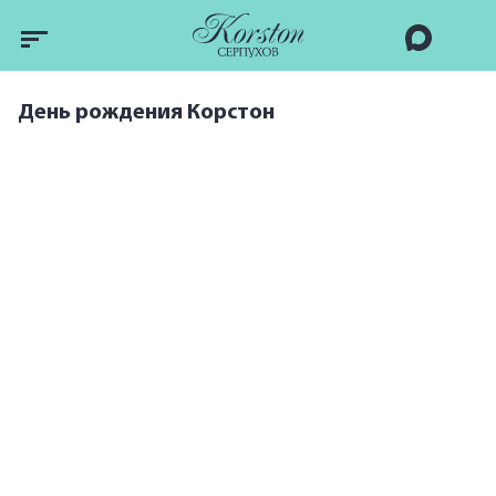
День рождения Корстон