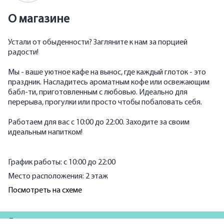
О магазине
Устали от обыденности? Загляните к нам за порцией
радости!
Мы - ваше уютное кафе на вынос, где каждый глоток - это
праздник. Насладитесь ароматным кофе или освежающим
бабл-ти, приготовленным с любовью. Идеально для
перерыва, прогулки или просто чтобы побаловать себя.
Работаем для вас с 10:00 до 22:00. Заходите за своим
идеальным напитком!
График работы: с 10:00 до 22:00
Место расположения: 2 этаж
Посмотреть на схеме
Для партнеров