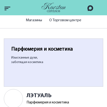
Магазины
О Торговом центре
Парфюмерия и косметика
Изысканные духи,
заботящая косметика
ЛЭТУАЛЬ
Парфюмерия и косметика