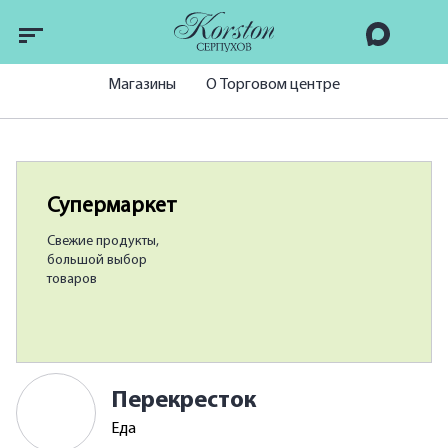
Магазины
О Торговом центре
Супермаркет
Свежие продукты,
большой выбор
товаров
Перекресток
Еда