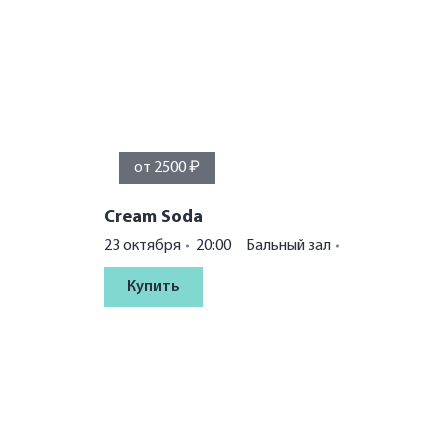
от 2500 ₽
Cream Soda
23 октября
20:00
Бальный зал
Купить