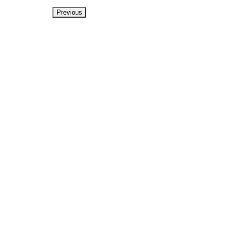
Previous