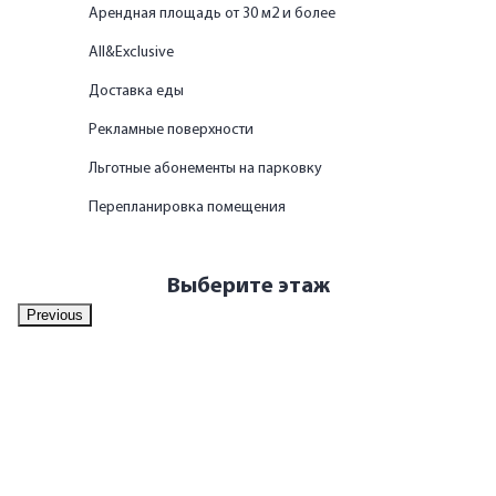
Арендная площадь от 30 м2 и более
All&Exclusive
Доставка еды
Рекламные поверхности
Льготные абонементы на парковку
Перепланировка помещения
Выберите этаж
Previous