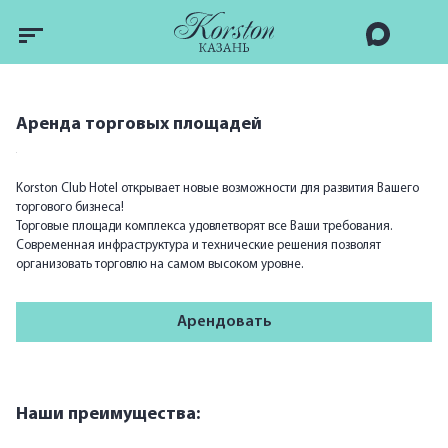
Аренда торговых площадей
Korston Club Hotel открывает новые возможности для развития Вашего
торгового бизнеса!
Торговые площади комплекса удовлетворят все Ваши требования.
Современная инфраструктура и технические решения позволят
организовать торговлю на самом высоком уровне.
Арендовать
Наши преимущества: