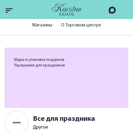
Магазины
О Торговом центре
Шары и упаковка подарков
Украшения для праздников
Все для праздника
Другое