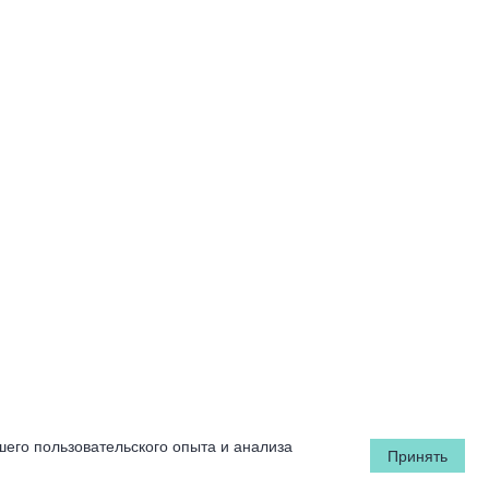
шего пользовательского опыта и анализа
Принять