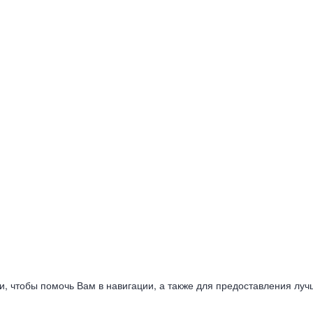
ии, чтобы помочь Вам в навигации, а также для предоставления луч