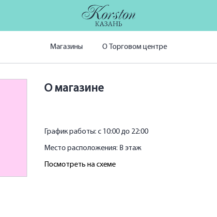
Магазины
О Торговом центре
О магазине
График работы: с 10:00 до 22:00
Место расположения: B этаж
Посмотреть на схеме