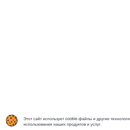
Этот сайт использует cookie-файлы и другие технолог
использования наших продуктов и услуг.