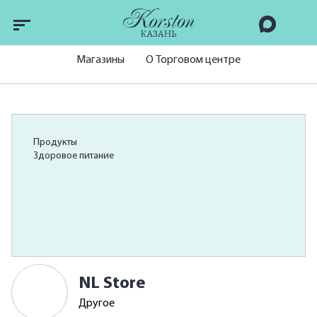
Магазины
О Торговом центре
Продукты
Здоровое питание
NL Store
Другое