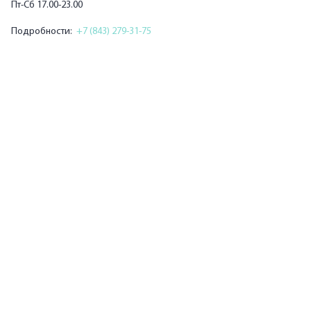
Пт-Сб 17.00-23.00
Подробности:
+7 (843) 279-31-75