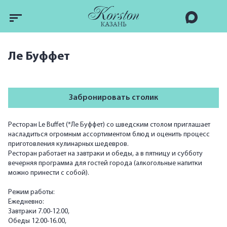
Ле Буффет
Забронировать столик
Ресторан Le Buffet (*Ле Буффет) со шведским столом приглашает
насладиться огромным ассортиментом блюд и оценить процесс
приготовления кулинарных шедевров.
Ресторан работает на завтраки и обеды, а в пятницу и субботу
вечерняя программа для гостей города (алкогольные напитки
можно принести с собой).
Режим работы:
Ежедневно:
Завтраки 7.00-12.00,
Обеды 12.00-16.00,