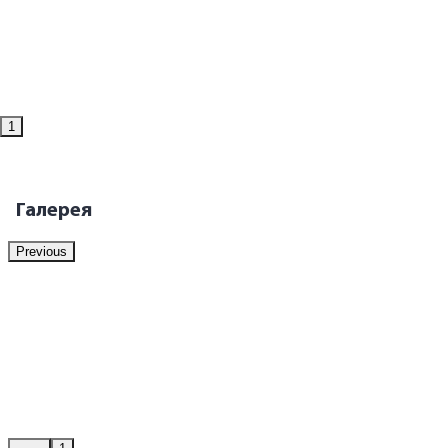
1
Галерея
Previous