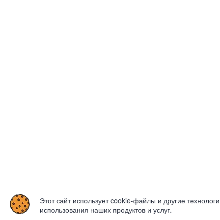
Этот сайт использует cookie-файлы и другие технолог
использования наших продуктов и услуг.