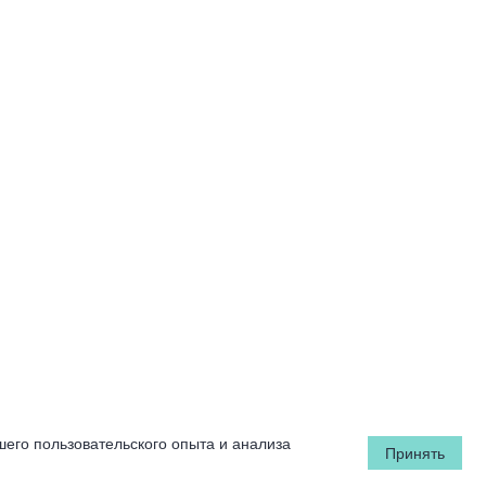
шего пользовательского опыта и анализа
Принять