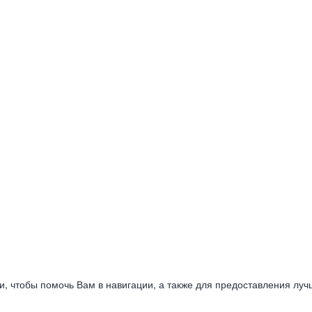
ии, чтобы помочь Вам в навигации, а также для предоставления луч