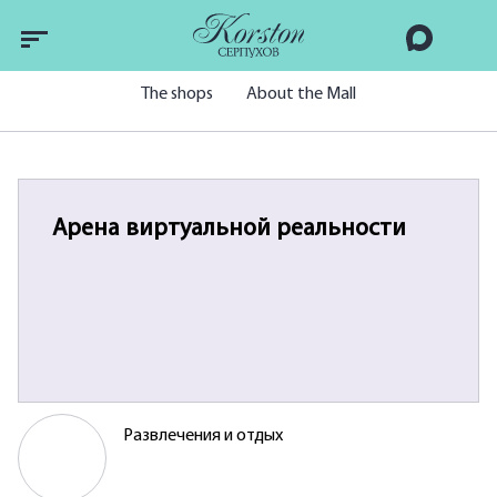
The shops
About the Mall
Арена виртуальной реальности
Развлечения и отдых