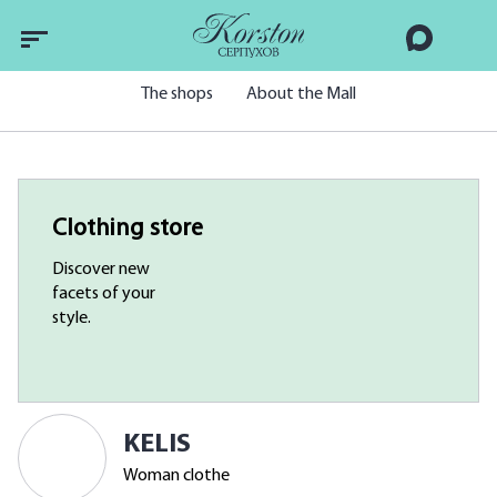
The shops
About the Mall
Clothing store
Discover new
facets of your
style.
KELIS
Woman clothe