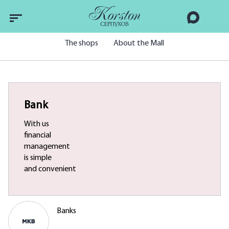
The shops
About the Mall
Bank
With us
financial
management
is simple
and convenient
Banks