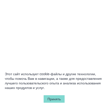
Этот сайт использует cookie-файлы и другие технологии,
чтобы помочь Вам в навигации, а также для предоставления
лучшего пользовательского опыта и анализа использования
наших продуктов и услуг.
Принять