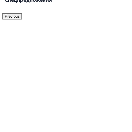
Спецпредложения
Previous