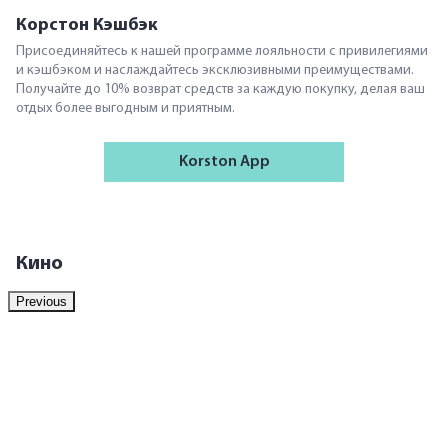
Корстон Кэшбэк
Присоединяйтесь к нашей программе лояльности с привилегиями
и кэшбэком и наслаждайтесь эксклюзивными преимуществами.
Получайте до 10% возврат средств за каждую покупку, делая ваш
отдых более выгодным и приятным.
Korston App
Кино
Previous