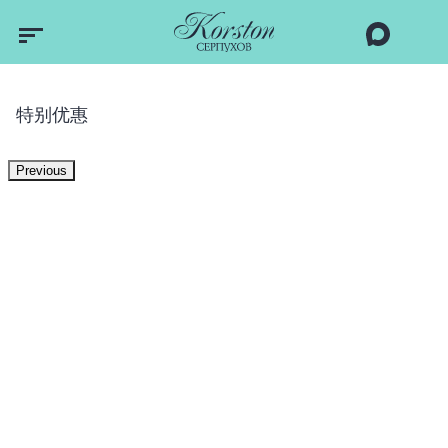
特别优惠
Previous