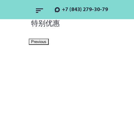
+7 (843) 279-30-79
特别优惠
Previous