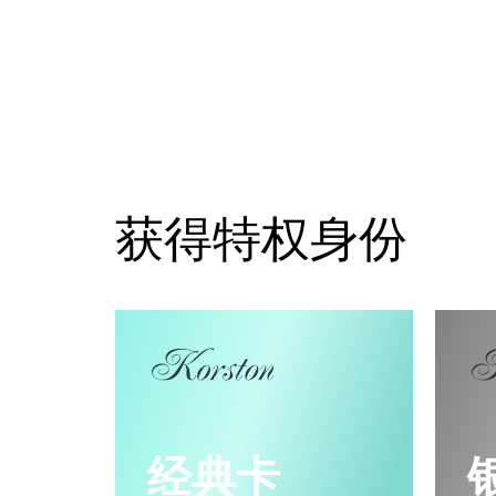
获得特权身份
经典卡