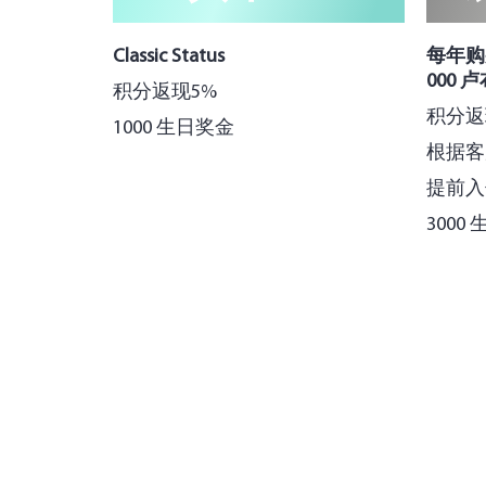
Classic Status
每年购买
000 
积分返现5%
积分返
1000 生日奖金
根据客
提前入
3000