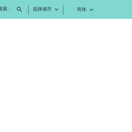
搜索：
选择城市
简体