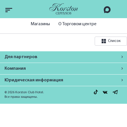
Магазины
О Торговом центре
Список
Для партнеров
Компания
Юридическая информация
© 2026 Korston Club Hotel.
Все права защищены.