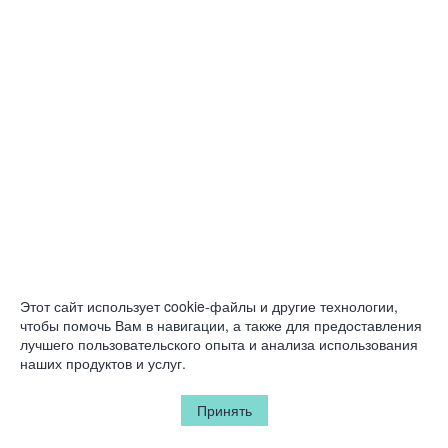
Этот сайт использует cookie-файлы и другие технологии,
чтобы помочь Вам в навигации, а также для предоставления
лучшего пользовательского опыта и анализа использования
наших продуктов и услуг.
Принять