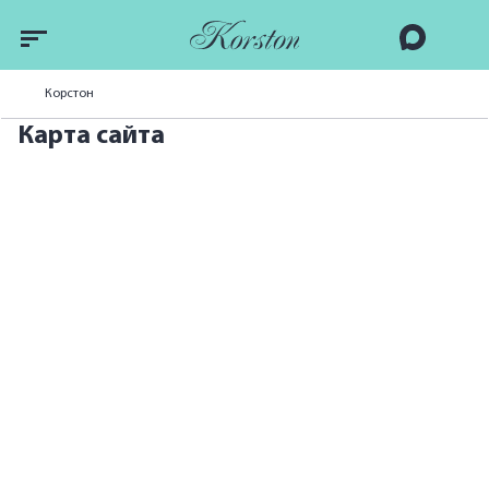
Корстон
Карта сайта