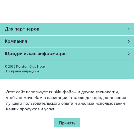
Для партнеров
Компания
Юридическая информация
© 2026 Korston Club Hotel.
Все права защищены.
Этот сайт использует cookie-файлы и другие технологии,
чтобы помочь Вам в навигации, а также для предоставления
лучшего пользовательского опыта и анализа использования
наших продуктов и услуг.
Принять