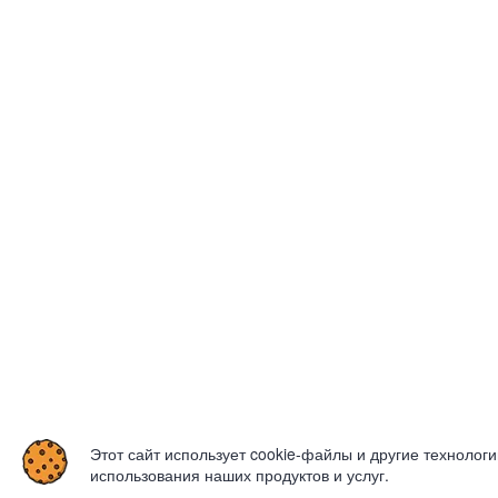
Этот сайт использует cookie-файлы и другие технолог
использования наших продуктов и услуг.