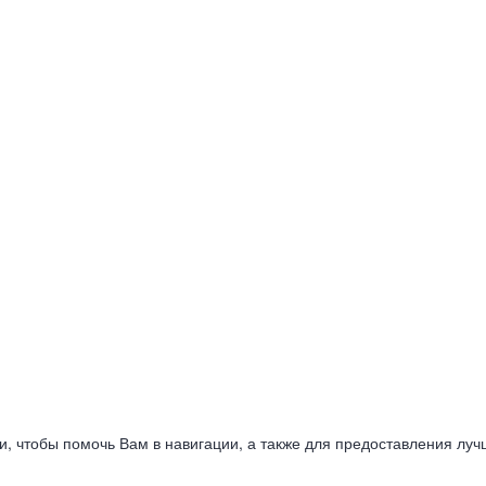
ии, чтобы помочь Вам в навигации, а также для предоставления луч