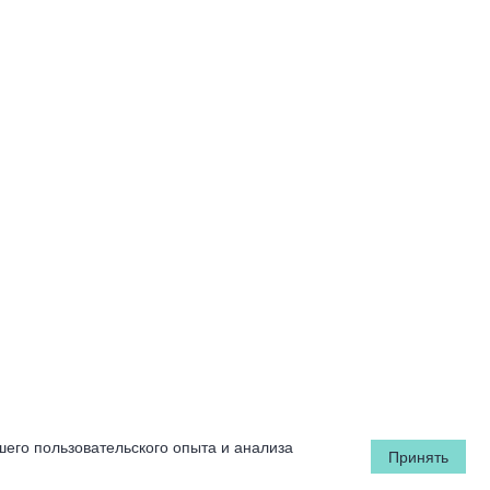
шего пользовательского опыта и анализа
Принять