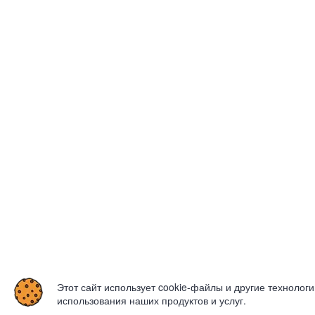
Этот сайт использует cookie-файлы и другие технолог
использования наших продуктов и услуг.