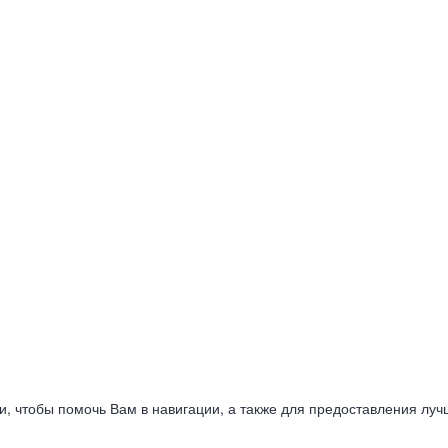
ии, чтобы помочь Вам в навигации, а также для предоставления луч