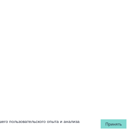
шего пользовательского опыта и анализа
Принять