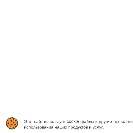
Этот сайт использует cookie-файлы и другие технолог
использования наших продуктов и услуг.