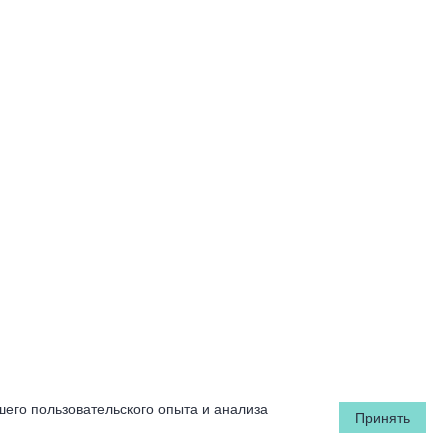
шего пользовательского опыта и анализа
Принять