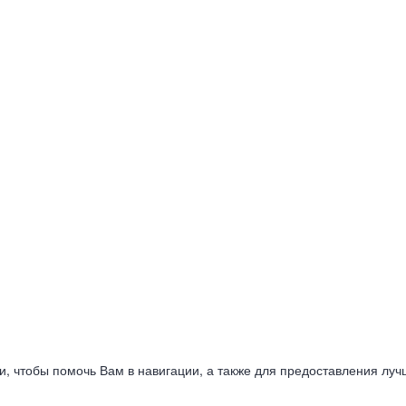
ии, чтобы помочь Вам в навигации, а также для предоставления луч