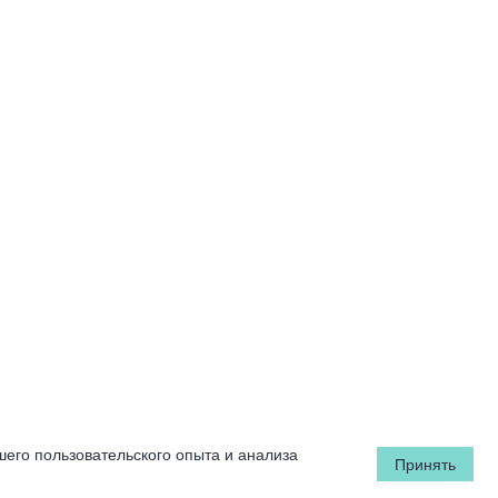
шего пользовательского опыта и анализа
Принять