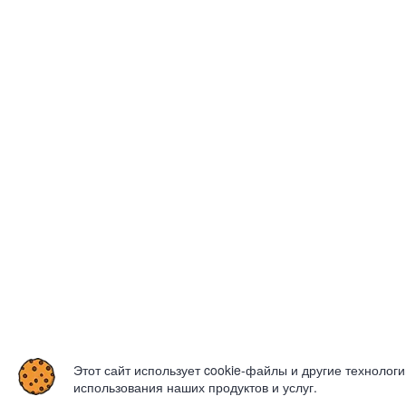
Этот сайт использует cookie-файлы и другие технолог
использования наших продуктов и услуг.