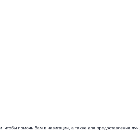
ии, чтобы помочь Вам в навигации, а также для предоставления луч